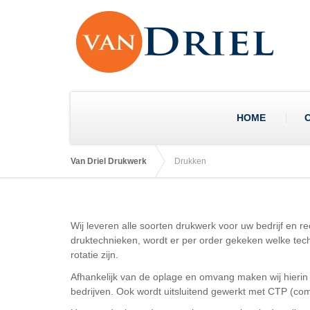
HOME
Van Driel Drukwerk
Drukken
Wij leveren alle soorten drukwerk voor uw bedrijf en r
druktechnieken, wordt er per order gekeken welke tech
rotatie zijn.
Afhankelijk van de oplage en omvang maken wij hierin 
bedrijven. Ook wordt uitsluitend gewerkt met CTP (comput