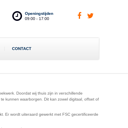
Openingstijden
09:00 - 17:00
CONTACT
kwerk. Doordat wij thuis zijn in verschillende
e kunnen waarborgen. Dit kan zowel digitaal, offset of
t. Er wordt uiteraard gewerkt met FSC gecertificeerde